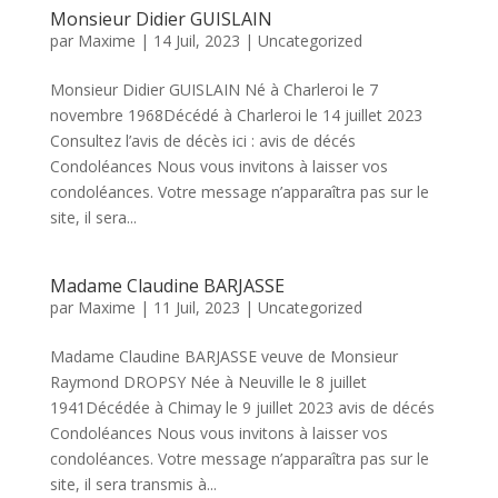
Monsieur Didier GUISLAIN
par
Maxime
|
14 Juil, 2023
|
Uncategorized
Monsieur Didier GUISLAIN Né à Charleroi le 7
novembre 1968Décédé à Charleroi le 14 juillet 2023
Consultez l’avis de décès ici : avis de décés
Condoléances Nous vous invitons à laisser vos
condoléances. Votre message n’apparaîtra pas sur le
site, il sera...
Madame Claudine BARJASSE
par
Maxime
|
11 Juil, 2023
|
Uncategorized
Madame Claudine BARJASSE veuve de Monsieur
Raymond DROPSY Née à Neuville le 8 juillet
1941Décédée à Chimay le 9 juillet 2023 avis de décés
Condoléances Nous vous invitons à laisser vos
condoléances. Votre message n’apparaîtra pas sur le
site, il sera transmis à...