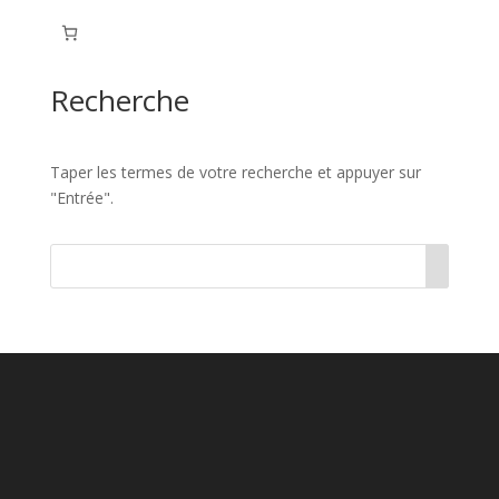
Recherche
Taper les termes de votre recherche et appuyer sur
"Entrée".