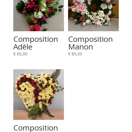
Composition
Composition
Adèle
Manon
€
60,00
€
85,00
Composition