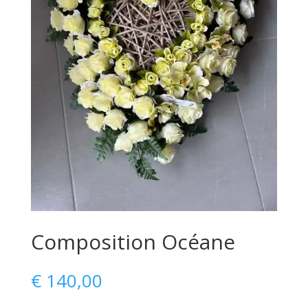
Composition Océane
€
140,00