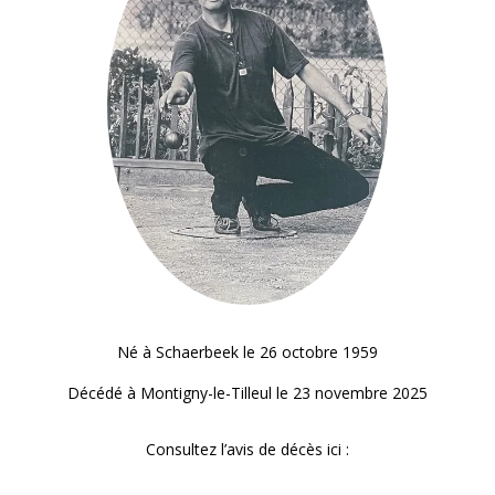
Né à Schaerbeek le 26 octobre 1959
Décédé à Montigny-le-Tilleul le 23 novembre 2025
Consultez l’avis de décès ici :