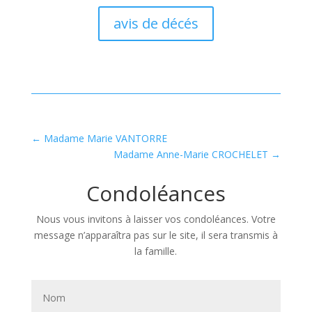
avis de décés
←
Madame Marie VANTORRE
Madame Anne-Marie CROCHELET
→
Condoléances
Nous vous invitons à laisser vos condoléances. Votre
message n’apparaîtra pas sur le site, il sera transmis à
la famille.