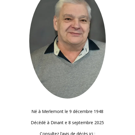
Né à Merlemont
le 9 décembre 1948
Décédé à Dinant e 8 septembre 2025
Consultez l’avis de décès ici :