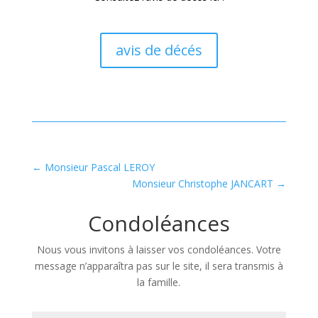
avis de décés
←
Monsieur Pascal LEROY
Monsieur Christophe JANCART
→
Condoléances
Nous vous invitons à laisser vos condoléances. Votre
message n’apparaîtra pas sur le site, il sera transmis à
la famille.