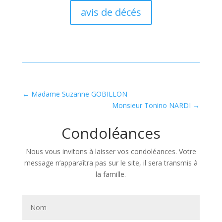
avis de décés
←
Madame Suzanne GOBILLON
Monsieur Tonino NARDI
→
Condoléances
Nous vous invitons à laisser vos condoléances. Votre
message n’apparaîtra pas sur le site, il sera transmis à
la famille.