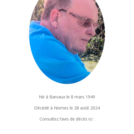
Né à Barvaux le 8 mars 1949
Décédé à Nismes le 28 août 2024
Consultez l’avis de décès ici :