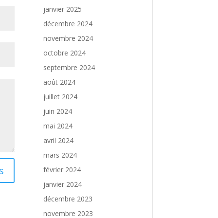
janvier 2025
décembre 2024
novembre 2024
octobre 2024
septembre 2024
août 2024
juillet 2024
juin 2024
mai 2024
avril 2024
mars 2024
s
février 2024
janvier 2024
décembre 2023
novembre 2023