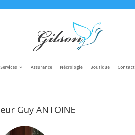
Services
Assurance
Nécrologie
Boutique
Contact
eur Guy ANTOINE