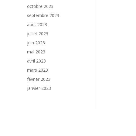
octobre 2023
septembre 2023
août 2023
juillet 2023
juin 2023
mai 2023
avril 2023
mars 2023
février 2023
janvier 2023