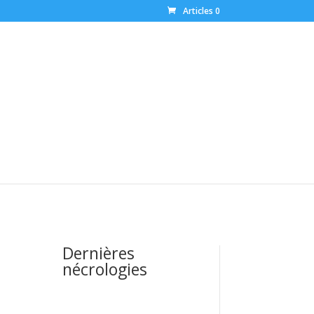
Articles 0
Dernières
nécrologies