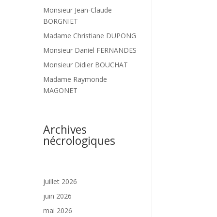
Monsieur Jean-Claude
BORGNIET
Madame Christiane DUPONG
Monsieur Daniel FERNANDES
Monsieur Didier BOUCHAT
Madame Raymonde
MAGONET
Archives
nécrologiques
juillet 2026
juin 2026
mai 2026