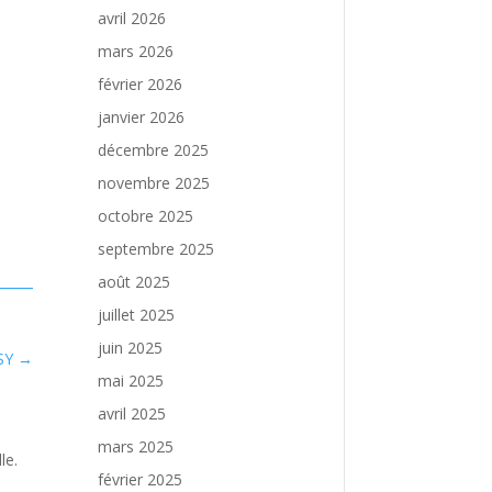
avril 2026
mars 2026
février 2026
janvier 2026
décembre 2025
novembre 2025
octobre 2025
septembre 2025
août 2025
juillet 2025
juin 2025
SY
→
mai 2025
avril 2025
mars 2025
le.
février 2025