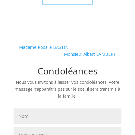
←
Madame Rosalie BASTIN
Monsieur Albert LAMBERT
→
Condoléances
Nous vous invitons à laisser vos condoléances. Votre
message n’apparaîtra pas sur le site, il sera transmis à
la famille.