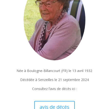
Née à Boulogne-Billancourt (FR) le 13 avril 1932
Décédée à Senzeilles le 21 septembre 2024
Consultez l’avis de décès ici :
avis de décés