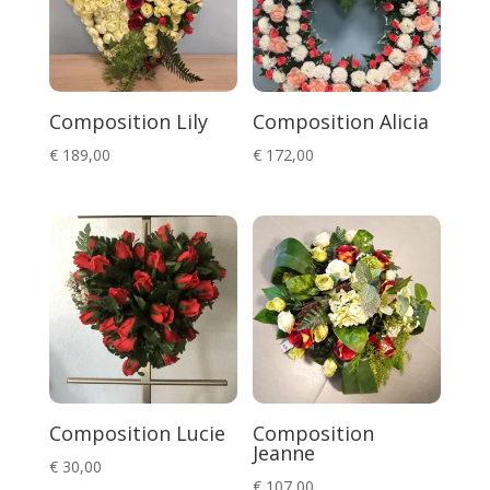
Composition Lily
Composition Alicia
€
189,00
€
172,00
Composition Lucie
Composition
Jeanne
€
30,00
€
107,00