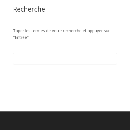
Recherche
Taper les termes de votre recherche et appuyer sur
"Entrée".